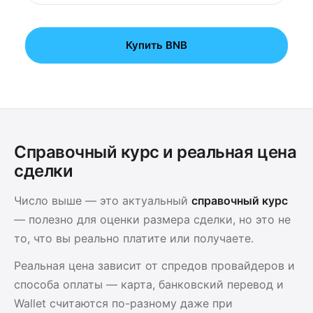
Купить BNB
Справочный курс и реальная цена
сделки
Число выше — это актуальный
справочный курс
— полезно для оценки размера сделки, но это не
то, что вы реально платите или получаете.
Реальная цена зависит от спредов провайдеров и
способа оплаты — карта, банковский перевод и
Wallet считаются по-разному даже при