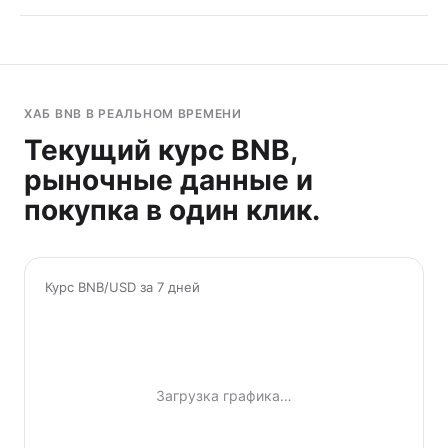
ХАБ BNB В РЕАЛЬНОМ ВРЕМЕНИ
Текущий курс BNB,
рыночные данные и
покупка в один клик.
Курс BNB/USD за 7 дней
Загрузка графика…