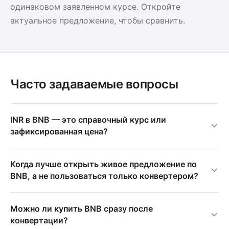
одинаковом заявленном курсе. Откройте
актуальное предложение, чтобы сравнить.
Часто задаваемые вопросы
INR в BNB — это справочный курс или
зафиксированная цена?
Когда лучше открыть живое предложение по
BNB, а не пользоваться только конвертером?
Можно ли купить BNB сразу после
конвертации?