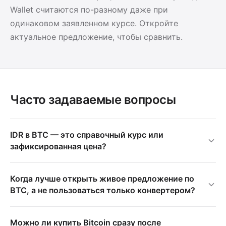
Wallet считаются по-разному даже при
одинаковом заявленном курсе. Откройте
актуальное предложение, чтобы сравнить.
Часто задаваемые вопросы
IDR в BTC — это справочный курс или
зафиксированная цена?
Когда лучше открыть живое предложение по
BTC, а не пользоваться только конвертером?
Можно ли купить Bitcoin сразу после