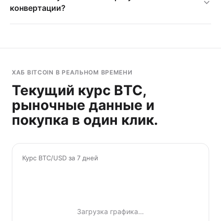
конвертации?
ХАБ BITCOIN В РЕАЛЬНОМ ВРЕМЕНИ
Текущий курс BTC,
рыночные данные и
покупка в один клик.
Курс BTC/USD за 7 дней
Загрузка графика…