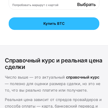
Выбрать
Попробовать маршрут с картой
Купить BTC
Справочный курс и реальная цена
сделки
Число выше — это актуальный
справочный курс
— полезно для оценки размера сделки, но это не
то, что вы реально платите или получаете.
Реальная цена зависит от спредов провайдеров и
способа оплаты — карта, банковский перевод и