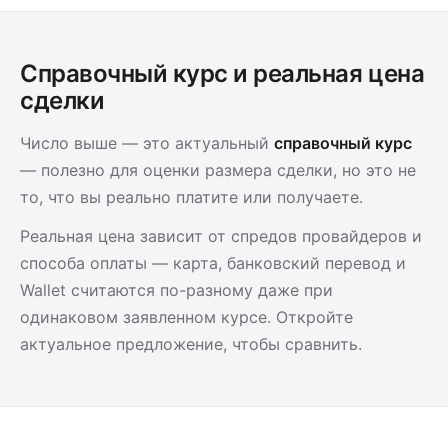
Справочный курс и реальная цена
сделки
Число выше — это актуальный
справочный курс
— полезно для оценки размера сделки, но это не
то, что вы реально платите или получаете.
Реальная цена зависит от спредов провайдеров и
способа оплаты — карта, банковский перевод и
Wallet считаются по-разному даже при
одинаковом заявленном курсе. Откройте
актуальное предложение, чтобы сравнить.