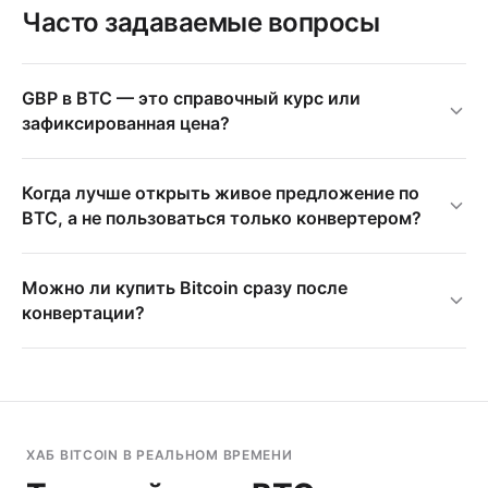
Часто задаваемые вопросы
GBP в BTC — это справочный курс или
зафиксированная цена?
Когда лучше открыть живое предложение по
BTC, а не пользоваться только конвертером?
Можно ли купить Bitcoin сразу после
конвертации?
ХАБ BITCOIN В РЕАЛЬНОМ ВРЕМЕНИ