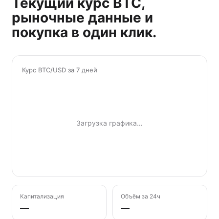
Текущий курс BTC,
рыночные данные и
покупка в один клик.
Курс BTC/USD за 7 дней
Загрузка графика…
Капитализация
Объём за 24ч
—
—