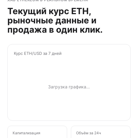
Текущий курс ETH,
рыночные данные и
продажа в один клик.
Курс ETH/USD за 7 дней
Загрузка графика…
Капитализация
Объём за 24ч