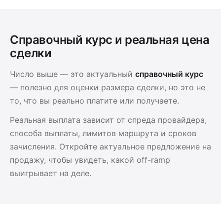
Справочный курс и реальная цена
сделки
Число выше — это актуальный
справочный курс
— полезно для оценки размера сделки, но это не
то, что вы реально платите или получаете.
Реальная выплата зависит от спреда провайдера,
способа выплаты, лимитов маршрута и сроков
зачисления. Откройте актуальное предложение на
продажу, чтобы увидеть, какой off-ramp
выигрывает на деле.