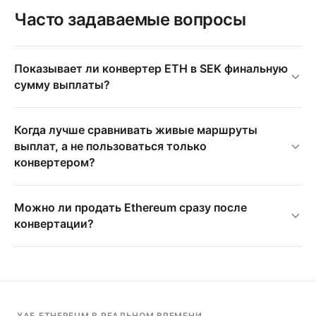
Часто задаваемые вопросы
Показывает ли конвертер ETH в SEK финальную
сумму выплаты?
Когда лучше сравнивать живые маршруты
выплат, а не пользоваться только
конвертером?
Можно ли продать Ethereum сразу после
конвертации?
ХАБ ETHEREUM В РЕАЛЬНОМ ВРЕМЕНИ