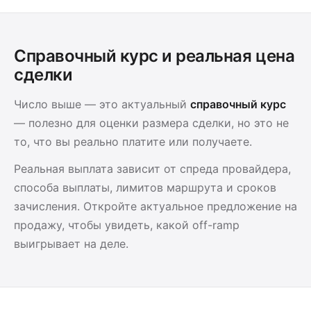
Справочный курс и реальная цена
сделки
Число выше — это актуальный
справочный курс
— полезно для оценки размера сделки, но это не
то, что вы реально платите или получаете.
Реальная выплата зависит от спреда провайдера,
способа выплаты, лимитов маршрута и сроков
зачисления. Откройте актуальное предложение на
продажу, чтобы увидеть, какой off-ramp
выигрывает на деле.