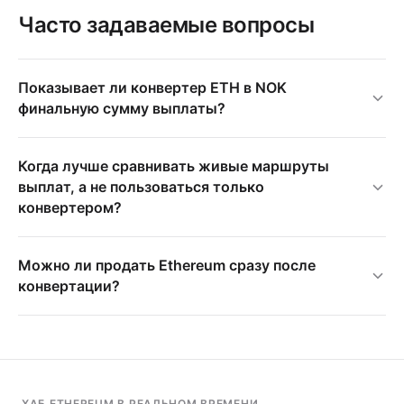
Часто задаваемые вопросы
Показывает ли конвертер ETH в NOK
финальную сумму выплаты?
Когда лучше сравнивать живые маршруты
выплат, а не пользоваться только
конвертером?
Можно ли продать Ethereum сразу после
конвертации?
ХАБ ETHEREUM В РЕАЛЬНОМ ВРЕМЕНИ