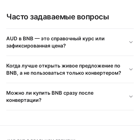
Часто задаваемые вопросы
AUD в BNB — это справочный курс или
зафиксированная цена?
Когда лучше открыть живое предложение по
BNB, а не пользоваться только конвертером?
Можно ли купить BNB сразу после
конвертации?