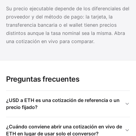
Su precio ejecutable depende de los diferenciales del
proveedor y del método de pago: la tarjeta, la
transferencia bancaria o el wallet tienen precios
distintos aunque la tasa nominal sea la misma. Abra
una cotización en vivo para comparar.
Preguntas frecuentes
¿USD a ETH es una cotización de referencia o un
precio fijado?
¿Cuándo conviene abrir una cotización en vivo de
ETH en lugar de usar solo el conversor?