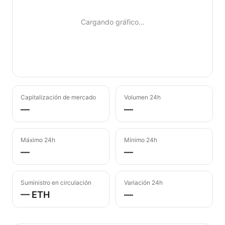
Cargando gráfico…
Capitalización de mercado
Volumen 24h
—
—
Máximo 24h
Mínimo 24h
—
—
Suministro en circulación
Variación 24h
— ETH
—