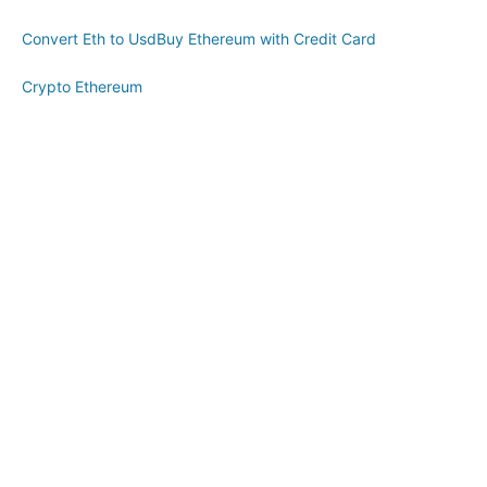
Convert Eth to Usd
Buy Ethereum with Credit Card
Crypto Ethereum