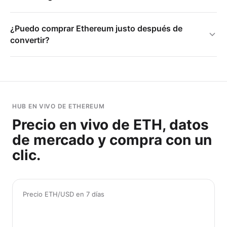
¿Puedo comprar Ethereum justo después de
convertir?
HUB EN VIVO DE ETHEREUM
Precio en vivo de ETH, datos
de mercado y compra con un
clic.
Precio ETH/USD en 7 días