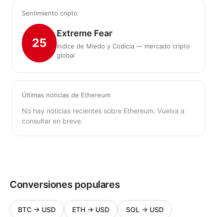
Sentimiento cripto
Extreme Fear
25
Índice de Miedo y Codicia — mercado cripto
global
Últimas noticias de Ethereum
No hay noticias recientes sobre Ethereum. Vuelva a
consultar en breve.
Conversiones populares
BTC
→
USD
ETH
→
USD
SOL
→
USD