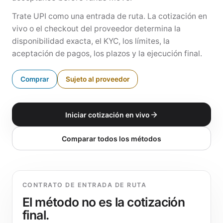
Trate UPI como una entrada de ruta. La cotización en
vivo o el checkout del proveedor determina la
disponibilidad exacta, el KYC, los límites, la
aceptación de pagos, los plazos y la ejecución final.
Comprar
Sujeto al proveedor
Iniciar cotización en vivo
Comparar todos los métodos
CONTRATO DE ENTRADA DE RUTA
El método no es la cotización
final.