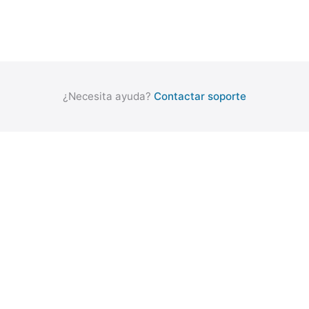
¿Necesita ayuda?
Contactar soporte