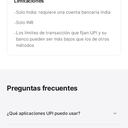
Limitaciones
Solo India: requiere una cuenta bancaria india
-
Solo INR
-
Los límites de transacción que fijan UPI y su
-
banco pueden ser más bajos que los de otros
métodos
Preguntas frecuentes
¿Qué aplicaciones UPI puedo usar?