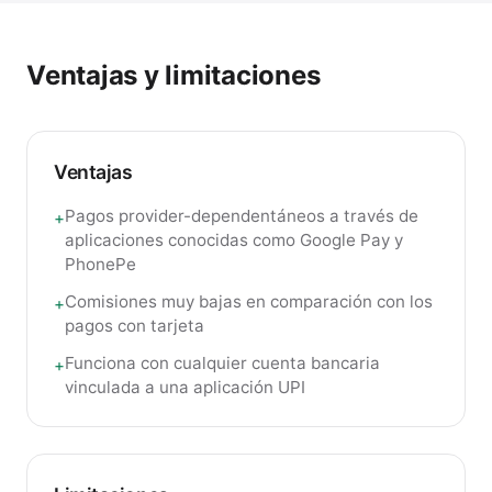
Ventajas y limitaciones
Ventajas
Pagos provider-dependentáneos a través de
+
aplicaciones conocidas como Google Pay y
PhonePe
Comisiones muy bajas en comparación con los
+
pagos con tarjeta
Funciona con cualquier cuenta bancaria
+
vinculada a una aplicación UPI