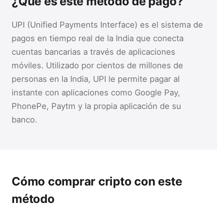
¿Qué es este método de pago?
UPI (Unified Payments Interface) es el sistema de
pagos en tiempo real de la India que conecta
cuentas bancarias a través de aplicaciones
móviles. Utilizado por cientos de millones de
personas en la India, UPI le permite pagar al
instante con aplicaciones como Google Pay,
PhonePe, Paytm y la propia aplicación de su
banco.
Cómo comprar cripto con este
método