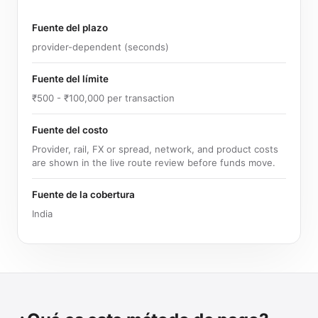
Fuente del plazo
provider-dependent (seconds)
Fuente del límite
₹500 - ₹100,000 per transaction
Fuente del costo
Provider, rail, FX or spread, network, and product costs
are shown in the live route review before funds move.
Fuente de la cobertura
India