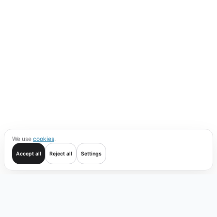
We use
cookies
.
Accept all
Reject all
Settings