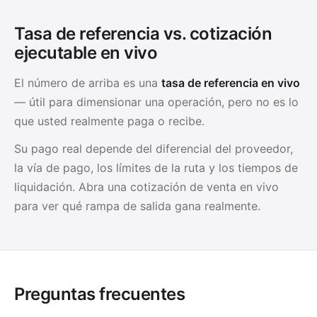
Tasa de referencia vs. cotización
ejecutable en vivo
El número de arriba es una
tasa de referencia en vivo
— útil para dimensionar una operación, pero no es lo
que usted realmente paga o recibe.
Su pago real depende del diferencial del proveedor,
la vía de pago, los límites de la ruta y los tiempos de
liquidación. Abra una cotización de venta en vivo
para ver qué rampa de salida gana realmente.
Preguntas frecuentes