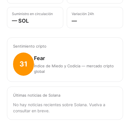
Suministro en circulación
Variación 24h
— SOL
—
Sentimiento cripto
Fear
31
Índice de Miedo y Codicia — mercado cripto
global
Últimas noticias de Solana
No hay noticias recientes sobre Solana. Vuelva a
consultar en breve.