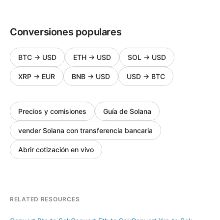
Conversiones populares
BTC
→
USD
ETH
→
USD
SOL
→
USD
XRP
→
EUR
BNB
→
USD
USD
→
BTC
Precios y comisiones
Guía de Solana
vender Solana con transferencia bancaria
Abrir cotización en vivo
RELATED RESOURCES