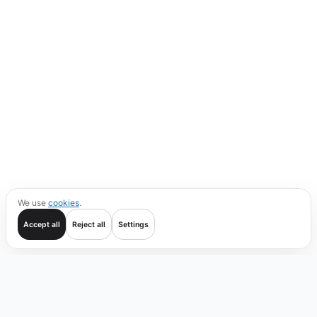
We use
cookies
.
Accept all
Reject all
Settings