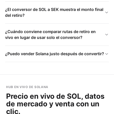
¿El conversor de SOL a SEK muestra el monto final
del retiro?
¿Cuándo conviene comparar rutas de retiro en
vivo en lugar de usar solo el conversor?
¿Puedo vender Solana justo después de convertir?
HUB EN VIVO DE SOLANA
Precio en vivo de SOL, datos
de mercado y venta con un
clic.