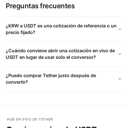
Preguntas frecuentes
¿KRW a USDT es una cotización de referencia o un
precio fijado?
¿Cuándo conviene abrir una cotización en vivo de
USDT en lugar de usar solo el conversor?
¿Puedo comprar Tether justo después de
convertir?
HUB EN VIVO DE TETHER