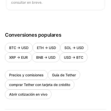
consultar en breve.
Conversiones populares
BTC
→
USD
ETH
→
USD
SOL
→
USD
XRP
→
EUR
BNB
→
USD
USD
→
BTC
Precios y comisiones
Guía de Tether
comprar Tether con tarjeta de crédito
Abrir cotización en vivo