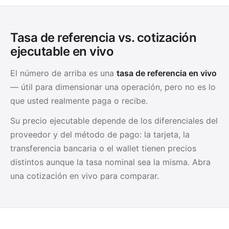
Tasa de referencia vs. cotización
ejecutable en vivo
El número de arriba es una
tasa de referencia en vivo
— útil para dimensionar una operación, pero no es lo
que usted realmente paga o recibe.
Su precio ejecutable depende de los diferenciales del
proveedor y del método de pago: la tarjeta, la
transferencia bancaria o el wallet tienen precios
distintos aunque la tasa nominal sea la misma. Abra
una cotización en vivo para comparar.