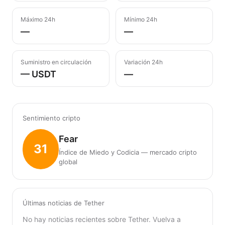
Máximo 24h
Mínimo 24h
—
—
Suministro en circulación
Variación 24h
— USDT
—
Sentimiento cripto
Fear
31
Índice de Miedo y Codicia — mercado cripto
global
Últimas noticias de Tether
No hay noticias recientes sobre Tether. Vuelva a