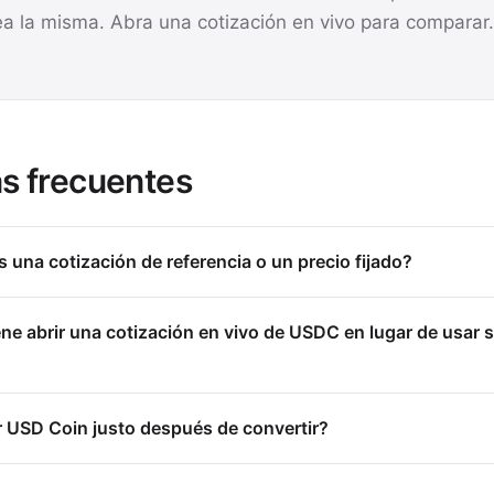
ea la misma. Abra una cotización en vivo para comparar.
s frecuentes
una cotización de referencia o un precio fijado?
e abrir una cotización en vivo de USDC en lugar de usar s
 USD Coin justo después de convertir?