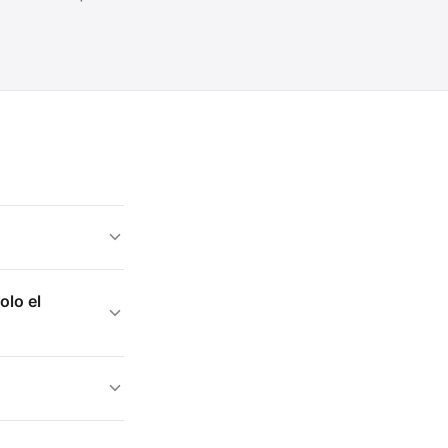
olo el