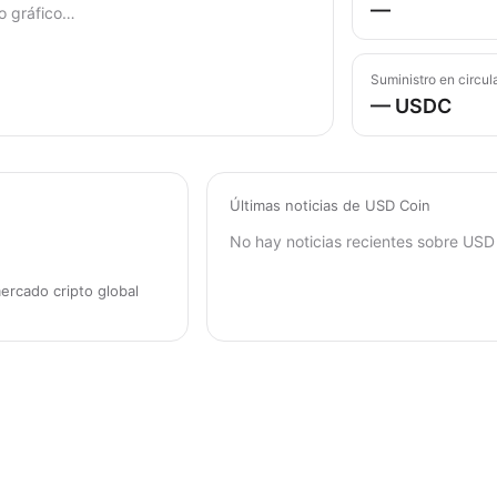
—
o gráfico…
Suministro en circul
— USDC
Últimas noticias de USD Coin
No hay noticias recientes sobre USD 
ercado cripto global