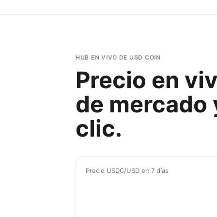
HUB EN VIVO DE USD COIN
Precio en vi
de mercado 
clic.
Precio USDC/USD en 7 días