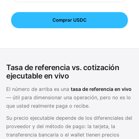
Comprar USDC
Tasa de referencia vs. cotización
ejecutable en vivo
El número de arriba es una
tasa de referencia en vivo
— útil para dimensionar una operación, pero no es lo
que usted realmente paga o recibe.
Su precio ejecutable depende de los diferenciales del
proveedor y del método de pago: la tarjeta, la
transferencia bancaria o el wallet tienen precios