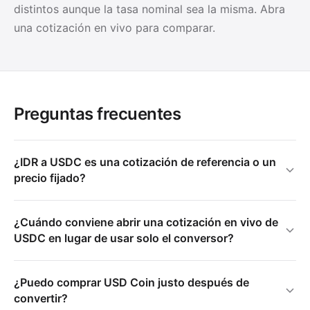
distintos aunque la tasa nominal sea la misma. Abra
una cotización en vivo para comparar.
Preguntas frecuentes
¿IDR a USDC es una cotización de referencia o un
precio fijado?
¿Cuándo conviene abrir una cotización en vivo de
USDC en lugar de usar solo el conversor?
¿Puedo comprar USD Coin justo después de
convertir?