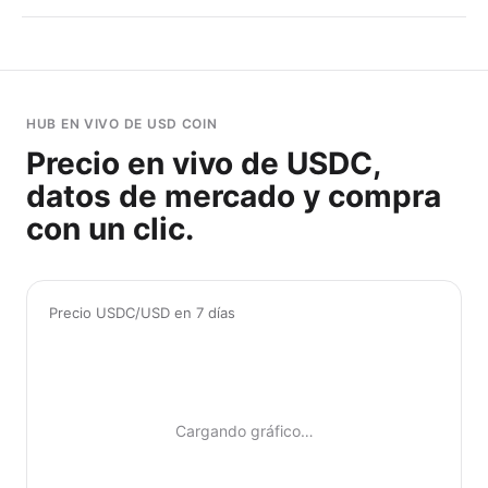
HUB EN VIVO DE USD COIN
Precio en vivo de USDC,
datos de mercado y compra
con un clic.
Precio USDC/USD en 7 días
Cargando gráfico…