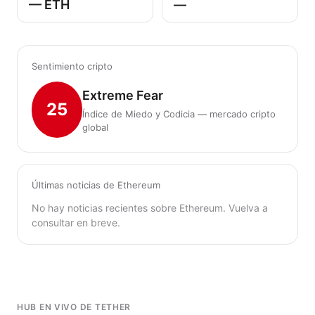
— ETH
—
Sentimiento cripto
Extreme Fear
25
Índice de Miedo y Codicia — mercado cripto
global
Últimas noticias de Ethereum
No hay noticias recientes sobre Ethereum. Vuelva a
consultar en breve.
HUB EN VIVO DE TETHER