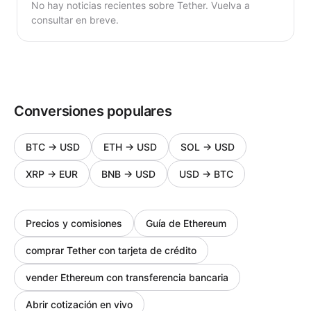
No hay noticias recientes sobre Tether. Vuelva a
consultar en breve.
Conversiones populares
BTC
→
USD
ETH
→
USD
SOL
→
USD
XRP
→
EUR
BNB
→
USD
USD
→
BTC
Precios y comisiones
Guía de Ethereum
comprar Tether con tarjeta de crédito
vender Ethereum con transferencia bancaria
Abrir cotización en vivo