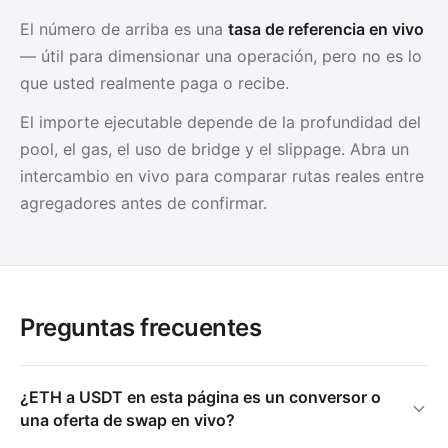
El número de arriba es una
tasa de referencia en vivo
— útil para dimensionar una operación, pero no es lo
que usted realmente paga o recibe.
El importe ejecutable depende de la profundidad del
pool, el gas, el uso de bridge y el slippage. Abra un
intercambio en vivo para comparar rutas reales entre
agregadores antes de confirmar.
Preguntas frecuentes
¿ETH a USDT en esta página es un conversor o
una oferta de swap en vivo?