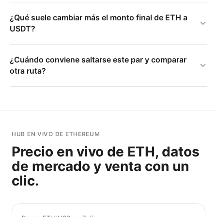
¿Qué suele cambiar más el monto final de ETH a
USDT?
¿Cuándo conviene saltarse este par y comparar
otra ruta?
HUB EN VIVO DE ETHEREUM
Precio en vivo de ETH, datos
de mercado y venta con un
clic.