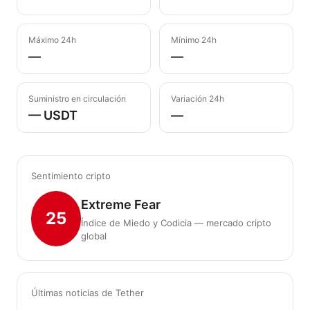
Máximo 24h
Mínimo 24h
—
—
Suministro en circulación
Variación 24h
— USDT
—
Sentimiento cripto
Extreme Fear
25
Índice de Miedo y Codicia — mercado cripto
global
Últimas noticias de Tether