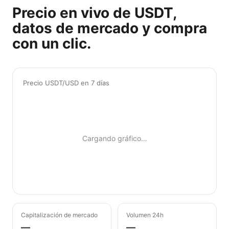
Precio en vivo de USDT,
datos de mercado y compra
con un clic.
Precio USDT/USD en 7 días
Cargando gráfico…
Capitalización de mercado
Volumen 24h
—
—