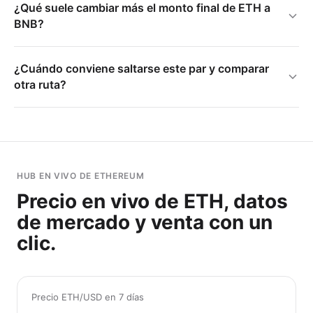
¿Qué suele cambiar más el monto final de ETH a
BNB?
¿Cuándo conviene saltarse este par y comparar
otra ruta?
HUB EN VIVO DE ETHEREUM
Precio en vivo de ETH, datos
de mercado y venta con un
clic.
Precio ETH/USD en 7 días