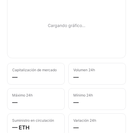
Cargando gráfico…
Capitalización de mercado
Volumen 24h
—
—
Máximo 24h
Mínimo 24h
—
—
Suministro en circulación
Variación 24h
— ETH
—