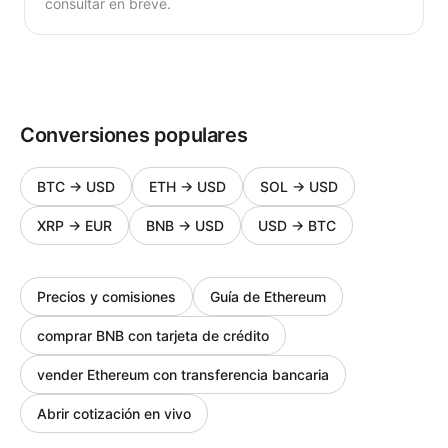
consultar en breve.
Conversiones populares
BTC
→
USD
ETH
→
USD
SOL
→
USD
XRP
→
EUR
BNB
→
USD
USD
→
BTC
Precios y comisiones
Guía de Ethereum
comprar BNB con tarjeta de crédito
vender Ethereum con transferencia bancaria
Abrir cotización en vivo