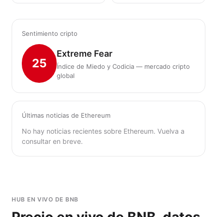
Sentimiento cripto
Extreme Fear
25
Índice de Miedo y Codicia — mercado cripto
global
Últimas noticias de Ethereum
No hay noticias recientes sobre Ethereum. Vuelva a
consultar en breve.
HUB EN VIVO DE BNB