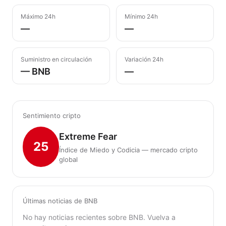
Máximo 24h
Mínimo 24h
—
—
Suministro en circulación
Variación 24h
— BNB
—
Sentimiento cripto
Extreme Fear
25
Índice de Miedo y Codicia — mercado cripto
global
Últimas noticias de BNB
No hay noticias recientes sobre BNB. Vuelva a