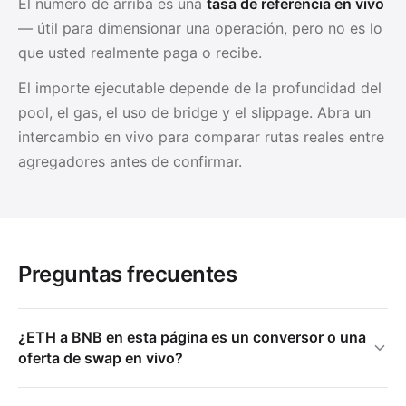
El número de arriba es una
tasa de referencia en vivo
— útil para dimensionar una operación, pero no es lo
que usted realmente paga o recibe.
El importe ejecutable depende de la profundidad del
pool, el gas, el uso de bridge y el slippage. Abra un
intercambio en vivo para comparar rutas reales entre
agregadores antes de confirmar.
Preguntas frecuentes
¿ETH a BNB en esta página es un conversor o una
oferta de swap en vivo?