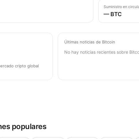
Suministro en circul
— BTC
Últimas noticias de Bitcoin
No hay noticias recientes sobre Bitco
ercado cripto global
nes populares