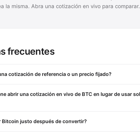
ea la misma. Abra una cotización en vivo para comparar.
s frecuentes
na cotización de referencia o un precio fijado?
e abrir una cotización en vivo de BTC en lugar de usar sol
Bitcoin justo después de convertir?