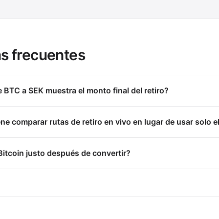
s frecuentes
 BTC a SEK muestra el monto final del retiro?
e comparar rutas de retiro en vivo en lugar de usar solo e
itcoin justo después de convertir?