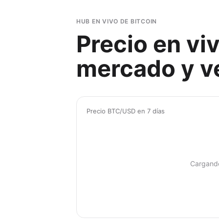
HUB EN VIVO DE BITCOIN
Precio en vi
mercado y ve
Precio BTC/USD en 7 días
Cargand