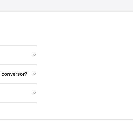
l conversor?