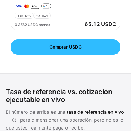
SIN KYC
~5 MIN
65.12 USDC
0.3562 USDC menos
Comprar USDC
Tasa de referencia vs. cotización
ejecutable en vivo
El número de arriba es una
tasa de referencia en vivo
— útil para dimensionar una operación, pero no es lo
que usted realmente paga o recibe.