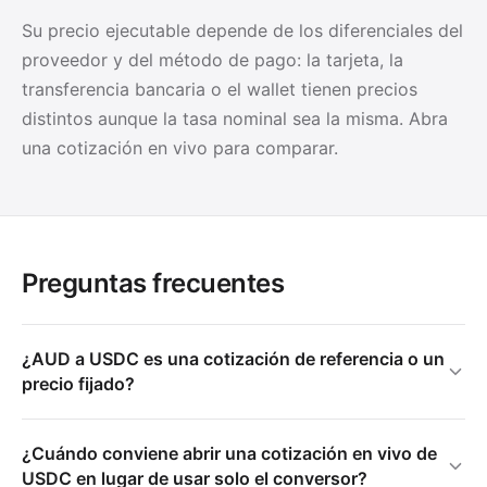
Su precio ejecutable depende de los diferenciales del
proveedor y del método de pago: la tarjeta, la
transferencia bancaria o el wallet tienen precios
distintos aunque la tasa nominal sea la misma. Abra
una cotización en vivo para comparar.
Preguntas frecuentes
¿AUD a USDC es una cotización de referencia o un
precio fijado?
¿Cuándo conviene abrir una cotización en vivo de
USDC en lugar de usar solo el conversor?