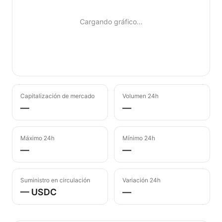
Cargando gráfico…
Capitalización de mercado
Volumen 24h
—
—
Máximo 24h
Mínimo 24h
—
—
Suministro en circulación
Variación 24h
— USDC
—