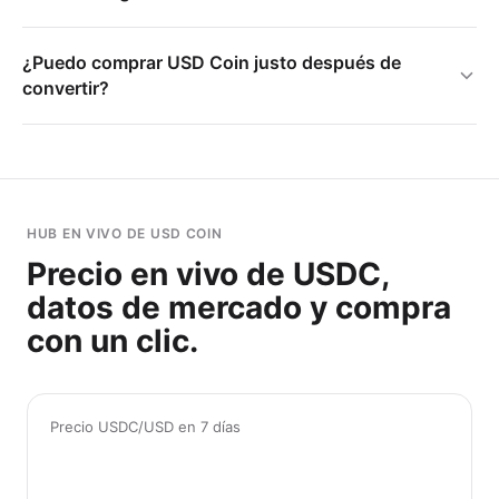
¿Puedo comprar USD Coin justo después de
convertir?
HUB EN VIVO DE USD COIN
Precio en vivo de USDC,
datos de mercado y compra
con un clic.
Precio USDC/USD en 7 días