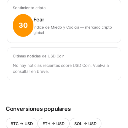
Sentimiento cripto
Fear
30
Índice de Miedo y Codicia — mercado cripto
global
Últimas noticias de USD Coin
No hay noticias recientes sobre USD Coin. Vuelva a
consultar en breve.
Conversiones populares
BTC
→
USD
ETH
→
USD
SOL
→
USD