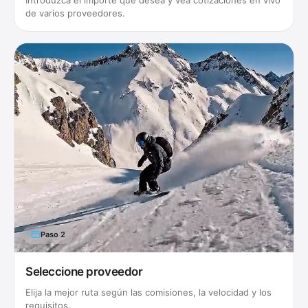
de varios proveedores.
Paso
2
Seleccione proveedor
Elija la mejor ruta según las comisiones, la velocidad y los
requisitos.