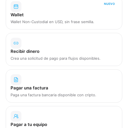
NUEVO
Wallet
Wallet Non-Custodial en USD, sin frase semilla.
Recibir dinero
Crea una solicitud de pago para flujos disponibles.
Pagar una factura
Paga una factura bancaria disponible con cripto.
Pagar a tu equipo