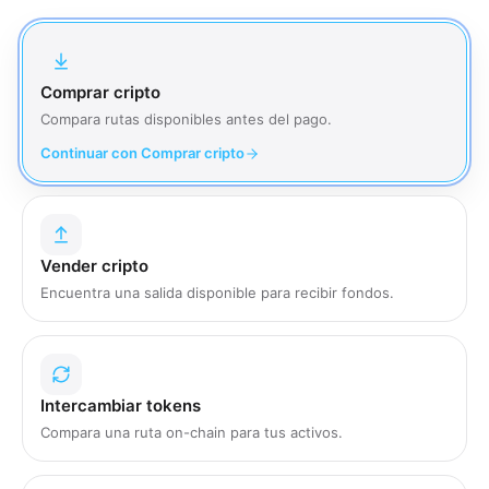
Comprar cripto
Compara rutas disponibles antes del pago.
Continuar con Comprar cripto
Vender cripto
Encuentra una salida disponible para recibir fondos.
Intercambiar tokens
Compara una ruta on-chain para tus activos.