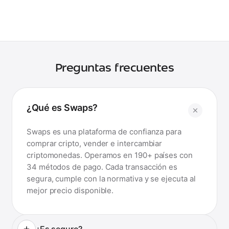
Preguntas frecuentes
¿Qué es Swaps?
¿Qué es Swaps?
Swaps es una plataforma de confianza para
comprar cripto, vender e intercambiar
criptomonedas. Operamos en 190+ países con
34 métodos de pago. Cada transacción es
segura, cumple con la normativa y se ejecuta al
mejor precio disponible.
¿Es seguro?