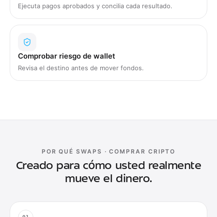
Ejecuta pagos aprobados y concilia cada resultado.
Comprobar riesgo de wallet
Revisa el destino antes de mover fondos.
POR QUÉ SWAPS
·
COMPRAR CRIPTO
Creado para cómo usted realmente
mueve el dinero.