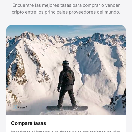
Encuentre las mejores tasas para comprar o vender
cripto entre los principales proveedores del mundo.
Paso
1
Compare tasas
Introduzca el importe que desea y vea cotizaciones en vivo