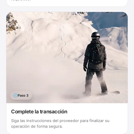
Paso
3
Complete la transacción
Siga las instrucciones del proveedor para finalizar su
operación de forma segura.