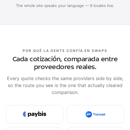
The whole site speaks your language — 9 locales live.
POR QUÉ LA GENTE CONFÍA EN SWAPS
Cada cotización, comparada entre
proveedores reales.
Every quote checks the same providers side by side,
so the route you see is the one that actually cleared
comparison.