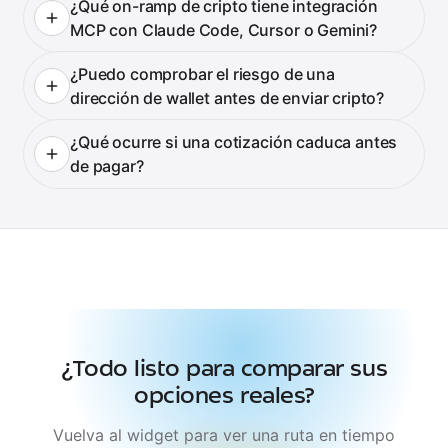
¿Qué on-ramp de cripto tiene integración
MCP con Claude Code, Cursor o Gemini?
¿Puedo comprobar el riesgo de una
dirección de wallet antes de enviar cripto?
¿Qué ocurre si una cotización caduca antes
de pagar?
¿Todo listo para comparar sus
opciones reales?
Vuelva al widget para ver una ruta en tiempo