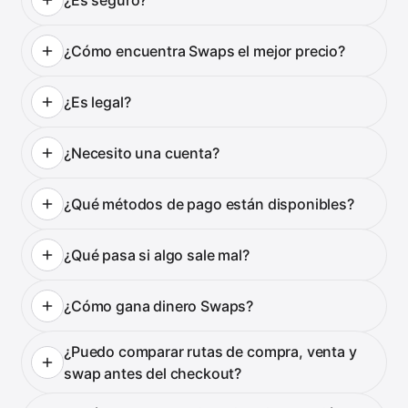
¿Cómo encuentra Swaps el mejor precio?
¿Es legal?
¿Necesito una cuenta?
¿Qué métodos de pago están disponibles?
¿Qué pasa si algo sale mal?
¿Cómo gana dinero Swaps?
¿Puedo comparar rutas de compra, venta y
swap antes del checkout?