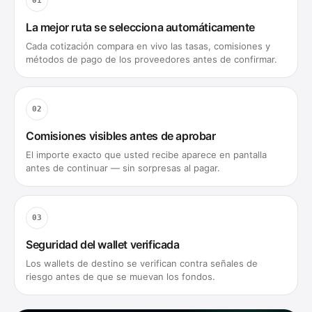
01
La mejor ruta se selecciona automáticamente
Cada cotización compara en vivo las tasas, comisiones y
métodos de pago de los proveedores antes de confirmar.
02
Comisiones visibles antes de aprobar
El importe exacto que usted recibe aparece en pantalla
antes de continuar — sin sorpresas al pagar.
03
Seguridad del wallet verificada
Los wallets de destino se verifican contra señales de
riesgo antes de que se muevan los fondos.