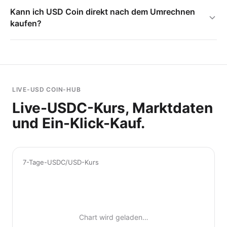
Kann ich USD Coin direkt nach dem Umrechnen
kaufen?
LIVE-USD COIN-HUB
Live-USDC-Kurs, Marktdaten
und Ein-Klick-Kauf.
7-Tage-USDC/USD-Kurs
Chart wird geladen…