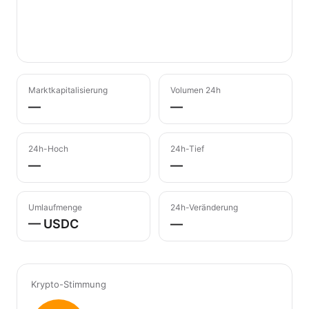
Marktkapitalisierung
Volumen 24h
—
—
24h-Hoch
24h-Tief
—
—
Umlaufmenge
24h-Veränderung
— USDC
—
Krypto-Stimmung