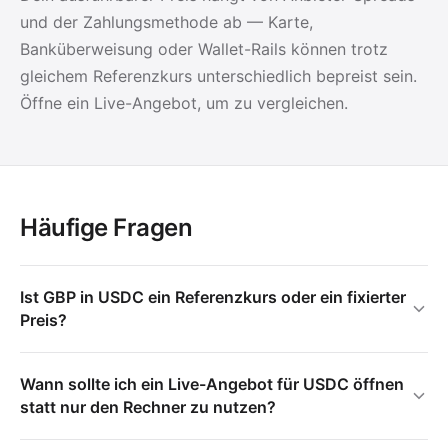
und der Zahlungsmethode ab — Karte,
Banküberweisung oder Wallet-Rails können trotz
gleichem Referenzkurs unterschiedlich bepreist sein.
Öffne ein Live-Angebot, um zu vergleichen.
Häufige Fragen
Ist GBP in USDC ein Referenzkurs oder ein fixierter
Preis?
Wann sollte ich ein Live-Angebot für USDC öffnen
statt nur den Rechner zu nutzen?